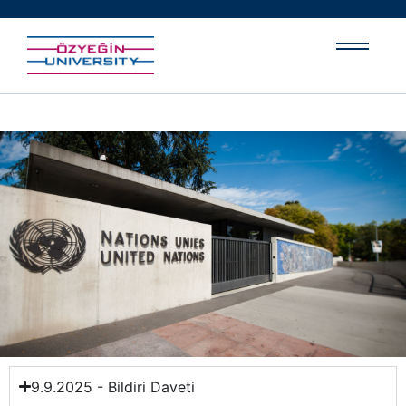
9.9.2025 - Bildiri Daveti