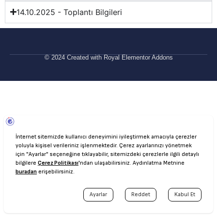
14.10.2025 - Toplantı Bilgileri
© 2024 Created with
Royal Elementor Addons