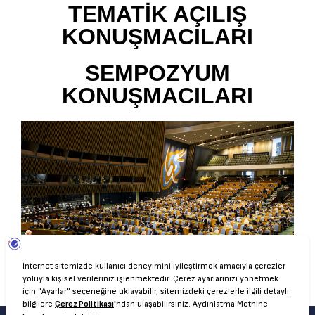
TEMATİK AÇILIŞ
KONUŞMACILARI
SEMPOZYUM
KONUŞMACILARI